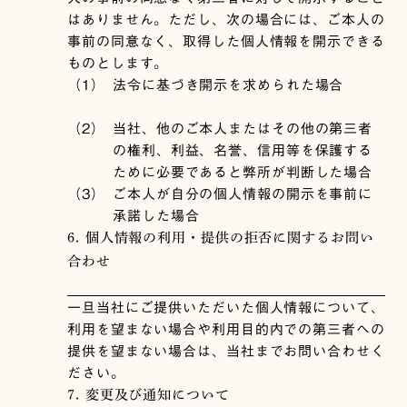
はありません。ただし、次の場合には、ご本人の
事前の同意なく、取得した個人情報を開示できる
ものとします。
（1）
法令に基づき開示を求められた場合
（2）
当社、他のご本人またはその他の第三者
の権利、利益、名誉、信用等を保護する
ために必要であると弊所が判断した場合
（3）
ご本人が自分の個人情報の開示を事前に
承諾した場合
6. 個人情報の利用・提供の拒否に関するお問い
合わせ
一旦当社にご提供いただいた個人情報について、
利用を望まない場合や利用目的内での第三者への
提供を望まない場合は、当社までお問い合わせく
ださい。
7. 変更及び通知について