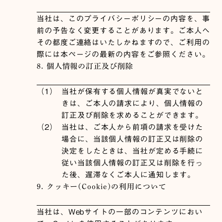
当社は、このプライバシーポリシーの内容を、事
前の予告なく変更することがあります。ご本人へ
その都度ご連絡はいたしかねますので、ご利用の
際には本ページの最新の内容をご参照ください。
8. 個人情報の訂正及び削除
（1）
当社が保有する個人情報が真実でないと
きは、ご本人の請求により、個人情報の
訂正及び削除を求めることができます。
（2）
当社は、ご本人から前項の請求を受けた
場合に、当該個人情報の訂正又は削除の
決定をしたときは、当社が定める手続に
従い当該個人情報の訂正又は削除を行っ
た後、遅滞なくご本人に通知します。
9. クッキー(Cookie)の利用について
当社は、Webサイトの一部のコンテンツにおい