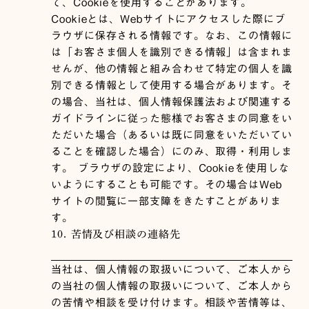
て、Cookieを使用することがあります。
Cookieとは、Webサイトにアクセスした際にブ
ラウザに保存される情報です。なお、この情報に
は「お客さま個人を識別できる情報」は含まれま
せんが、他の情報と組み合わせて特定の個人を識
別できる情報として使用する場合があります。そ
の場合、当社は、個人情報保護法および関連する
ガイドラインに従った態様でお客さまの同意をい
ただいた場合（あるいは既に同意をいただいてい
ることを確認した場合）にのみ、取得・利用しま
す。 ブラウザの設定により、Cookieを使用しな
いようにすることも可能です。その場合はWeb
サイトの閲覧に一部支障をきたすことがありま
す。
10. 苦情及び相談の連絡先
当社は、個人情報の取扱いについて、ご本人から
の当社の個人情報の取扱いについて、ご本人から
の苦情や相談を受け付けます。相談や苦情等は、