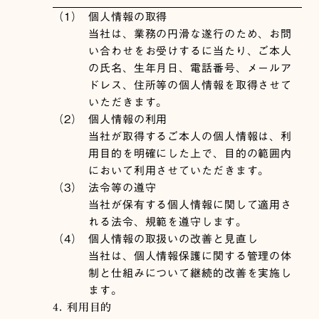
（1）
個人情報の取得
当社は、業務の円滑な遂行のため、お問
い合わせをお受けするに当たり、ご本人
の氏名、生年月日、電話番号、メールア
ドレス、住所等の個人情報を取得させて
いただきます。
（2）
個人情報の利用
当社が取得するご本人の個人情報は、利
用目的を明確にした上で、目的の範囲内
において利用させていただきます。
（3）
法令等の遵守
当社が保有する個人情報に関して適用さ
れる法令、規範を遵守します。
（4）
個人情報の取扱いの改善と見直し
当社は、個人情報保護に関する管理の体
制と仕組みについて継続的改善を実施し
ます。
4. 利用目的