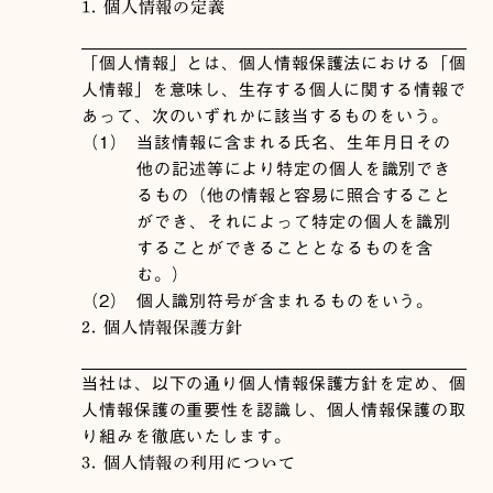
1. 個人情報の定義
「個人情報」とは、個人情報保護法における「個
人情報」を意味し、生存する個人に関する情報で
あって、次のいずれかに該当するものをいう。
（1）
当該情報に含まれる氏名、生年月日その
他の記述等により特定の個人を識別でき
るもの（他の情報と容易に照合すること
ができ、それによって特定の個人を識別
することができることとなるものを含
む。）
（2）
個人識別符号が含まれるものをいう。
2. 個人情報保護方針
当社は、以下の通り個人情報保護方針を定め、個
人情報保護の重要性を認識し、個人情報保護の取
り組みを徹底いたします。
3. 個人情報の利用について