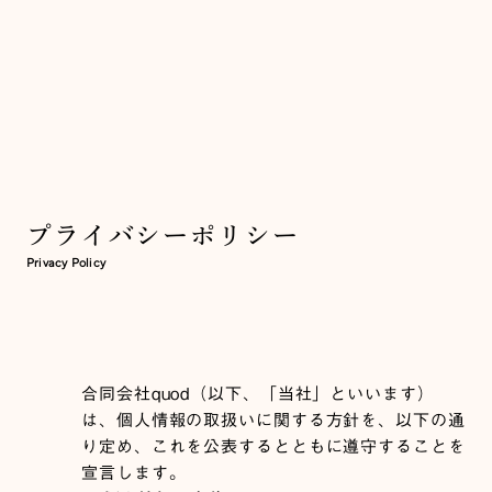
プライバシーポリシー
Privacy Policy
合同会社quod（以下、「当社」といいます）
は、個人情報の取扱いに関する方針を、以下の通
り定め、これを公表するとともに遵守することを
宣言します。